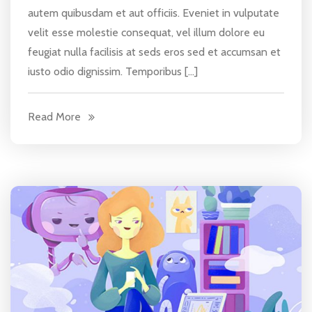
autem quibusdam et aut officiis. Eveniet in vulputate
velit esse molestie consequat, vel illum dolore eu
feugiat nulla facilisis at seds eros sed et accumsan et
iusto odio dignissim. Temporibus […]
Read More