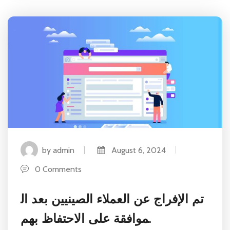
by admin
August 6, 2024
0 Comments
تم الإفراج عن العملاء الصينيين بعد ال
موافقة على الاحتفاظ بهم.