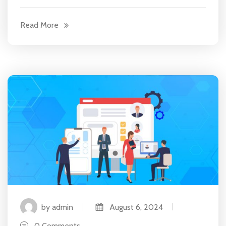
Read More
by admin
August 6, 2024
0 Comments