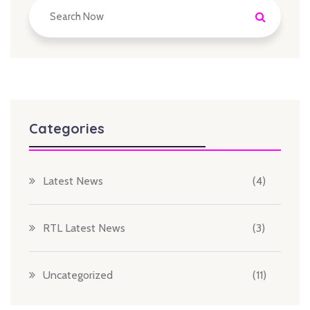
Categories
Latest News
(4)
RTL Latest News
(3)
Uncategorized
(11)