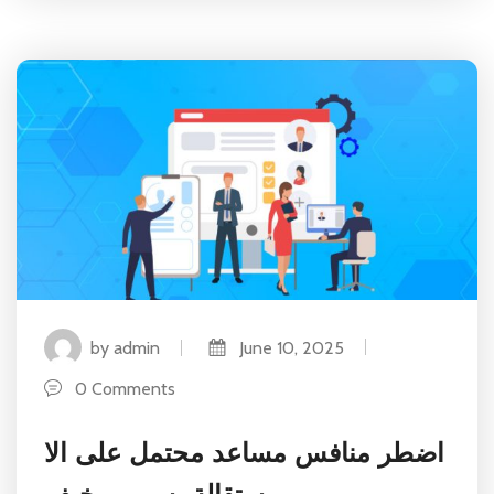
by admin
June 10, 2025
0 Comments
اضطر منافس مساعد محتمل على الا
ستقالة بسبب مخيف.