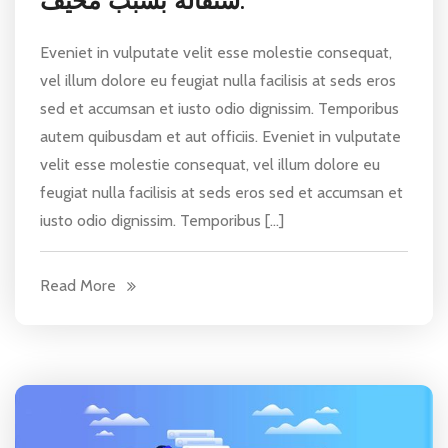
Eveniet in vulputate velit esse molestie consequat,
vel illum dolore eu feugiat nulla facilisis at seds eros
sed et accumsan et iusto odio dignissim. Temporibus
autem quibusdam et aut officiis. Eveniet in vulputate
velit esse molestie consequat, vel illum dolore eu
feugiat nulla facilisis at seds eros sed et accumsan et
iusto odio dignissim. Temporibus […]
Read More