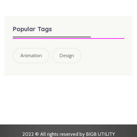
Popular Tags
Animation
Design
2022 © All rights reserved by BIGB UTILITY