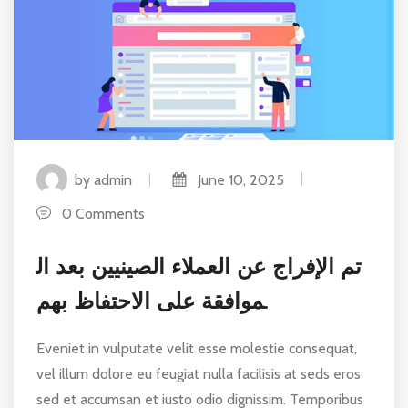
by admin
June 10, 2025
0 Comments
تم الإفراج عن العملاء الصينيين بعد ال
موافقة على الاحتفاظ بهم.
Eveniet in vulputate velit esse molestie consequat,
vel illum dolore eu feugiat nulla facilisis at seds eros
sed et accumsan et iusto odio dignissim. Temporibus