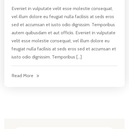
Eveniet in vulputate velit esse molestie consequat,
vel illum dolore eu feugiat nulla facilisis at seds eros
sed et accumsan et iusto odio dignissim. Temporibus
autem quibusdam et aut officiis. Eveniet in vulputate
velit esse molestie consequat, vel illum dolore eu
feugiat nulla facilisis at seds eros sed et accumsan et
iusto odio dignissim. Temporibus […]
Read More