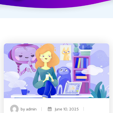
by admin
June 10, 2025